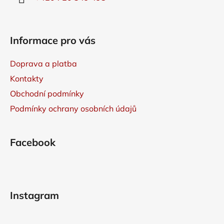
Informace pro vás
Doprava a platba
Kontakty
Obchodní podmínky
Podmínky ochrany osobních údajů
Facebook
Instagram