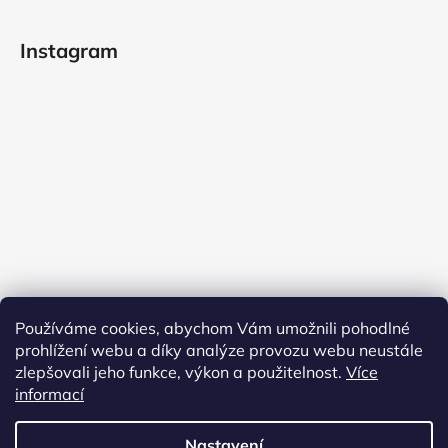
Instagram
Používáme cookies, abychom Vám umožnili pohodlné
prohlížení webu a díky analýze provozu webu neustále
zlepšovali jeho funkce, výkon a použitelnost.
Více
informací
Sledovat na Instagramu
Nastavení