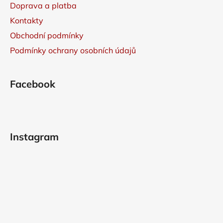
Doprava a platba
Kontakty
Obchodní podmínky
Podmínky ochrany osobních údajů
Facebook
Instagram