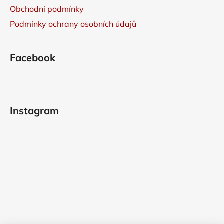
Obchodní podmínky
Podmínky ochrany osobních údajů
Facebook
Instagram