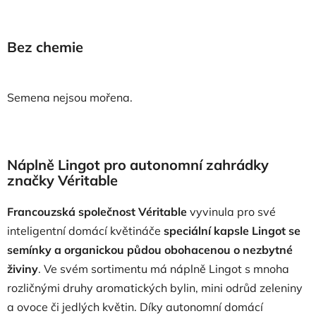
Bez chemie
Semena nejsou mořena.
Náplně Lingot pro autonomní zahrádky
značky Véritable
Francouzská společnost Véritable
vyvinula pro své
inteligentní domácí květináče
speciální kapsle Lingot se
semínky a organickou půdou obohacenou o nezbytné
živiny
. Ve svém sortimentu má náplně Lingot s mnoha
rozličnými druhy aromatických bylin, mini odrůd zeleniny
a ovoce či jedlých květin. Díky autonomní domácí