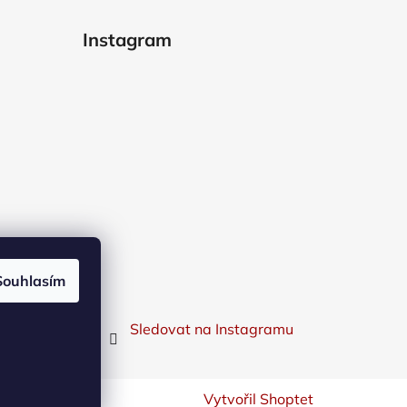
Instagram
Souhlasím
Sledovat na Instagramu
Vytvořil Shoptet