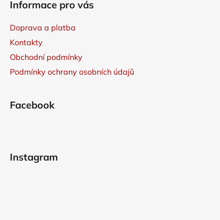
Informace pro vás
Doprava a platba
Kontakty
Obchodní podmínky
Podmínky ochrany osobních údajů
Facebook
Instagram